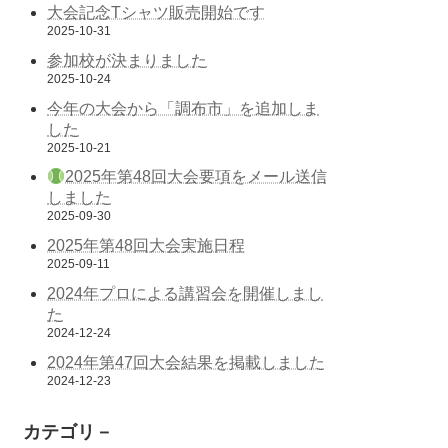
大会記念Tシャツ販売開始です
2025-10-31
参加校が決まりました
2025-10-24
今年の大会から「調布市」を追加しま
した
2025-10-21
2025年第48回大会要項をメール送信
しました
2025-09-30
2025年第48回大会実施日程
2025-09-11
2024年プロによる講習会を開催しまし
た
2024-12-24
2024年第47回大会結果を掲載しました
2024-12-23
カテゴリ－