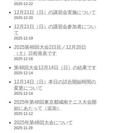
2025-12-22
12月21日（日）の講習会実施について
2025-12-20
12月21日（日）の講習会参加者につい
て
2025-12-19
2025第48回大会2日目／12月20日
（土）日程発表です
2025-12-16
第48回大会12月14日（日）の結果です
2025-12-14
12月14日（日）本日の試合開始時間の
変更について
2025-12-14
2025年第48回東京都城南テニス大会開
始にあたって（追加）
2025-12-12
2025年第48回大会について
2025-11-29