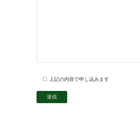
上記の内容で申し込みます