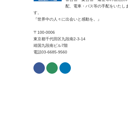
配、電車・バス等の手配をいたし
す。
『世界中の人々に出会いと感動を。』
〒100-0006
東京都千代田区九段南2-3-14
靖国九段南ビル7階
電話03-6685-9560