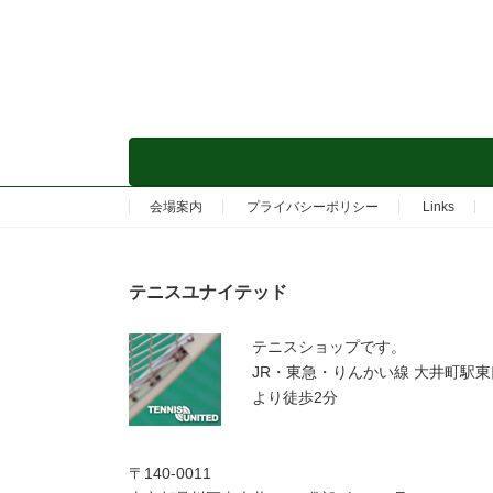
会場案内
プライバシーポリシー
Links
テニスユナイテッド
テニスショップです。
JR・東急・りんかい線 大井町駅東
より徒歩2分
〒140-0011