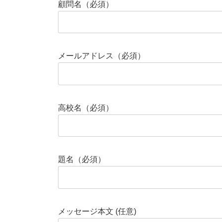
顧問名（必須）
メールアドレス（必須）
高校名（必須）
題名（必須）
メッセージ本文 (任意)