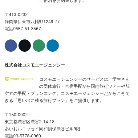
ご宿泊をお約束します。
〒413-0232
静岡県伊東市八幡野1249-77
電話0557-51-3567
株式会社コスモエージェンシー
コスモエージェンシーのサービスは、学生さん
の団体旅行・合宿手配から国内旅行ツアーや航
空券の手配・プランニング。コスモエージェンシーだからこそで
きる「思い出に残る旅行プラン」をご提供します。
〒150-0002
東京都渋谷区渋谷2-14-18
あいおいニッセイ同和損保渋谷ビル9階
電話03-5778-0960