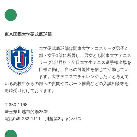
東京国際大学硬式庭球部
本学硬式庭球部は関東大学テニスリーグ男子2
部・女子1部に所属し、男女とも関東大学テニス
リーグ1部昇格・全日本学生テニス選手権出場を
目標に掲げ、自らの可能性を信じて活動してい
ます。大学テニスでチャレンジしたいと考えて
いる高校生からの部への質問やスポーツ推薦などの入試相談等を
随時受け付けております。
〒350-1198
埼玉県川越市的場2509
電話049-232-1111 川越第2キャンパス