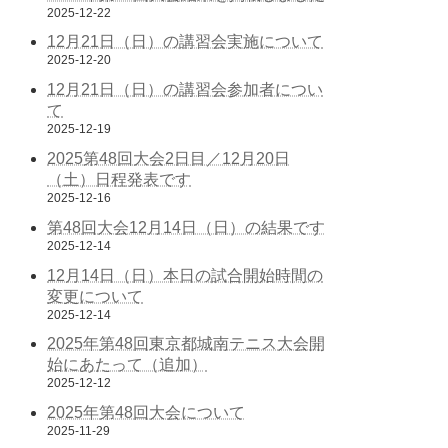
2025-12-22
12月21日（日）の講習会実施について
2025-12-20
12月21日（日）の講習会参加者につい
て
2025-12-19
2025第48回大会2日目／12月20日
（土）日程発表です
2025-12-16
第48回大会12月14日（日）の結果です
2025-12-14
12月14日（日）本日の試合開始時間の
変更について
2025-12-14
2025年第48回東京都城南テニス大会開
始にあたって（追加）
2025-12-12
2025年第48回大会について
2025-11-29