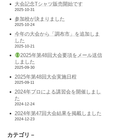
大会記念Tシャツ販売開始です
2025-10-31
参加校が決まりました
2025-10-24
今年の大会から「調布市」を追加しま
した
2025-10-21
2025年第48回大会要項をメール送信
しました
2025-09-30
2025年第48回大会実施日程
2025-09-11
2024年プロによる講習会を開催しまし
た
2024-12-24
2024年第47回大会結果を掲載しました
2024-12-23
カテゴリ－