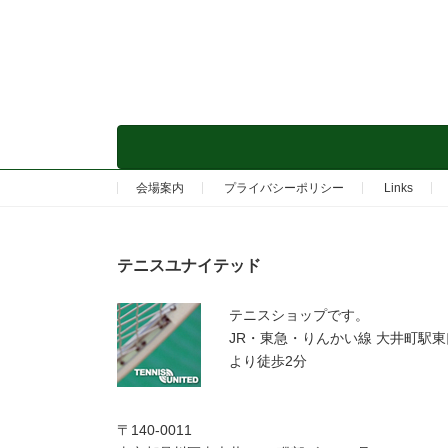
会場案内
プライバシーポリシー
Links
テニスユナイテッド
テニスショップです。
JR・東急・りんかい線 大井町駅東
より徒歩2分
〒140-0011