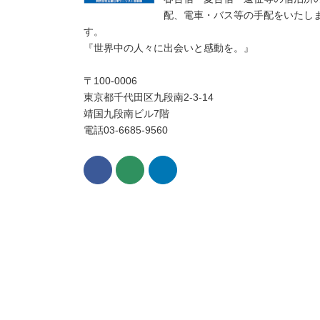
配、電車・バス等の手配をいたし
す。
『世界中の人々に出会いと感動を。』
〒100-0006
東京都千代田区九段南2-3-14
靖国九段南ビル7階
電話03-6685-9560