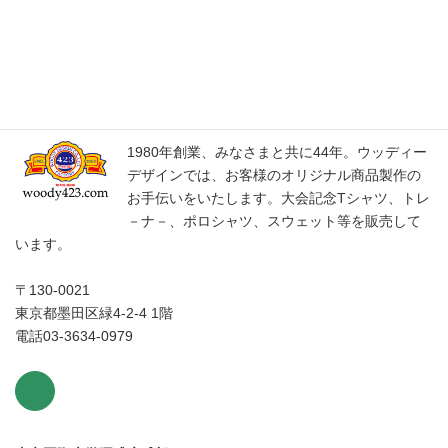
Woody Design Co.,Ltd.​
1980年創業、みなさまと共に44年。ウッディー
デザインでは、お客様のオリジナル商品製作の
お手伝いをいたします。大会記念Tシャツ、トレ
－ナ－、ポロシャツ、スウェット等を販売して
います。
〒130-0021
東京都墨田区緑4-2-4 1階
電話03-3634-0979