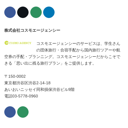
株式会社コスモエージェンシー
コスモエージェンシーのサービスは、学生さん
の団体旅行・合宿手配から国内旅行ツアーや航
空券の手配・プランニング。コスモエージェンシーだからこそで
きる「思い出に残る旅行プラン」をご提供します。
〒150-0002
東京都渋谷区渋谷2-14-18
あいおいニッセイ同和損保渋谷ビル9階
電話03-5778-0960